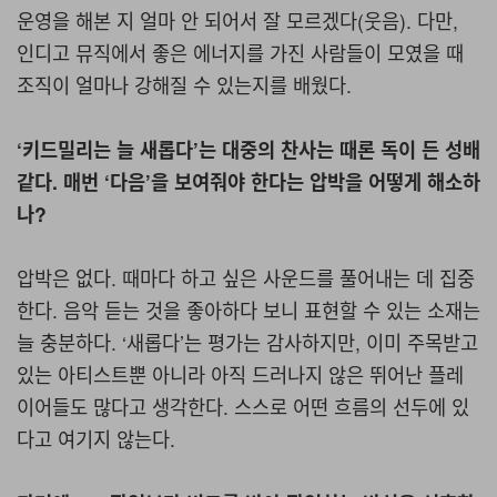
운영을 해본 지 얼마 안 되어서 잘 모르겠다(웃음). 다만,
인디고 뮤직에서 좋은 에너지를 가진 사람들이 모였을 때
조직이 얼마나 강해질 수 있는지를 배웠다.
‘키드밀리는 늘 새롭다’는 대중의 찬사는 때론 독이 든 성배
같다. 매번 ‘다음’을 보여줘야 한다는 압박을 어떻게 해소하
나?
압박은 없다. 때마다 하고 싶은 사운드를 풀어내는 데 집중
한다. 음악 듣는 것을 좋아하다 보니 표현할 수 있는 소재는
늘 충분하다. ‘새롭다’는 평가는 감사하지만, 이미 주목받고
있는 아티스트뿐 아니라 아직 드러나지 않은 뛰어난 플레
이어들도 많다고 생각한다. 스스로 어떤 흐름의 선두에 있
다고 여기지 않는다.