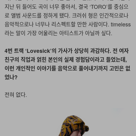
지난 뒤 들어도 곡이 너무 좋아서, 결국 ‘TORO’를 중심으
로 앨범 사운드를 정하게 됐다. 크러쉬 형은 인간적으로나
음악적으로나 너무나 리스펙트할 만한 사람이다. timeless
라는 말이 가장 어울리는 아티스트가 아닐까 싶다.
4번 트랙 ‘Lovesick’의 가사가 상당히 과감하다. 전 여자
친구의 직업과 얽힌 본인의 실제 경험담이라고 들었는데,
이런 개인적인 이야기를 음악으로 풀어내기까지 고민은 없
었나?
전혀 없다.