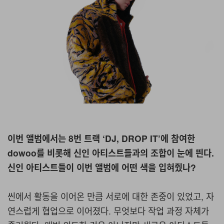
이번 앨범에서는 8번 트랙 ‘DJ, DROP IT’에 참여한
dowoo를 비롯해 신인 아티스트들과의 조합이 눈에 띈다.
신인 아티스트들이 이번 앨범에 어떤 색을 입혀줬나?
씬에서 활동을 이어온 만큼 서로에 대한 존중이 있었고, 자
연스럽게 협업으로 이어졌다. 무엇보다 작업 과정 자체가