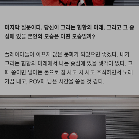
마지막 질문이다. 당신이 그리는 힙합의 미래, 그리고 그 중
심에 있을 본인의 모습은 어떤 모습일까?
플레이어들이 아프지 않은 문화가 되었으면 좋겠다. 내가
그리는 힙합의 미래에서 나는 중심에 있을 생각이 없다. 그
때 쯤이면 벌어둔 돈으로 집 사고 차 사고 주식하면서 노래
가끔 내고, POV에 남은 시간을 쏟을 것 같다.