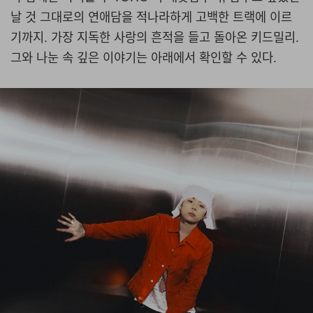
날 것 그대로의 연애담을 적나라하게 고백한 트랙에 이르
기까지. 가장 지독한 사랑의 흔적을 들고 돌아온 키드밀리.
그와 나눈 속 깊은 이야기는 아래에서 확인할 수 있다.