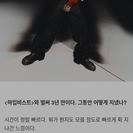
<하입비스트>와 벌써 3년 만이다. 그동안 어떻게 지냈나?
시간이 정말 빠르다. 뭐가 뭔지도 모를 정도로 빠르게 휙 지
나간 느낌이다.