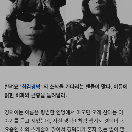
반려묘 ‘
최김경덕
’ 의 소식을 기다리는 팬들이 많다. 이름에
얽힌 비화와 근황을 들려달라.
경덕이는 이름은 평범한 인명에서 따오면 오래 산다는 이
야기를 듣고 지었는데, 사실 경덕이처럼 생겨서 경덕이다.
요즘엔 해외 스케줄이 많아서 경덕이가 혼자 있는 일이 많