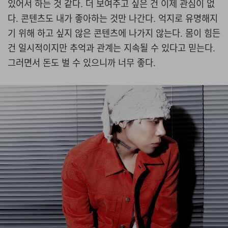
있어서 하는 것 같다. 더 보여주고 싶은 건 이제 관심이 없
다. 콘텐츠도 내가 좋아하는 것만 나간다. 억지로 유명해지
기 위해 하고 싶지 않은 콘텐츠에 나가지 않는다. 몸이 힘든
건 일시적이지만 추억과 관계는 지속될 수 있다고 믿는다.
그러면서 돈도 벌 수 있으니까 너무 좋다.