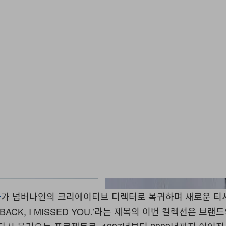
타
가 넘버나인의 크리에이티브 디렉터로 복귀하며 새로운 티
 ‘BACK, I MISSED YOU.’
라는 제목의 이번 컬렉션은 브랜