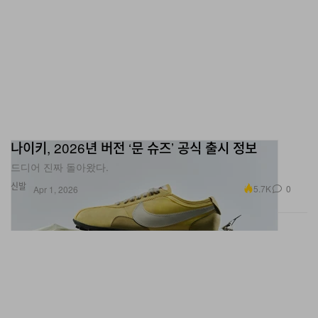
나이키, 2026년 버전 ‘문 슈즈’ 공식 출시 정보
드디어 진짜 돌아왔다.
신발
5.7K
0
Apr 1, 2026