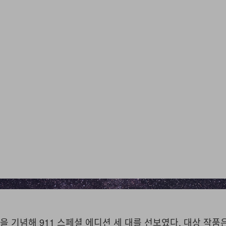
개봉을 기념해 911 스페셜 에디션 세 대를 선보였다. 대상 작품