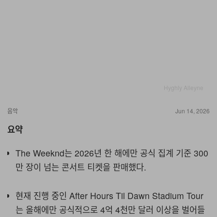
Hyghly Alleyne
음악
Jun 14, 2026
요약
The Weeknd는 2026년 한 해에만 공식 집계 기준 300
만 장이 넘는 콘서트 티켓을 판매했다.
현재 진행 중인 After Hours Til Dawn Stadium Tour
는 올해에만 공식적으로 4억 4천만 달러 이상을 벌어들