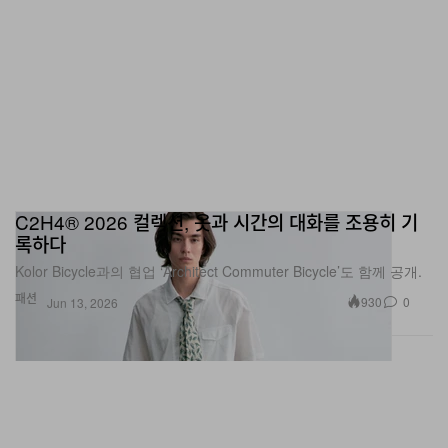
C2H4® 2026 컬렉션, 옷과 시간의 대화를 조용히 기
록하다
Kolor Bicycle과의 협업 ‘Architect Commuter Bicycle’도 함께 공개.
패션
930
0
Jun 13, 2026