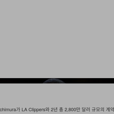
Luke Ha
achimura가 LA Clippers와 2년 총 2,800만 달러 규모의 