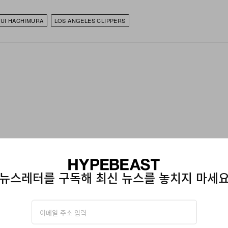
UI HACHIMURA
LOS ANGELES CLIPPERS
뉴스레터를 구독해 최신 뉴스를 놓치지 마세