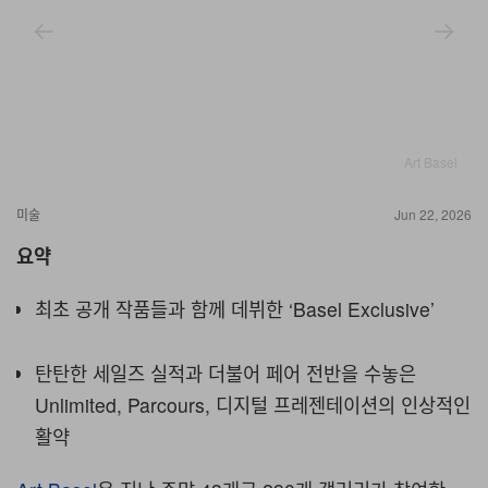
Art Basel
미술
Jun 22, 2026
요약
최초 공개 작품들과 함께 데뷔한 ‘Basel Exclusive’
탄탄한 세일즈 실적과 더불어 페어 전반을 수놓은
Unlimited, Parcours, 디지털 프레젠테이션의 인상적인
활약