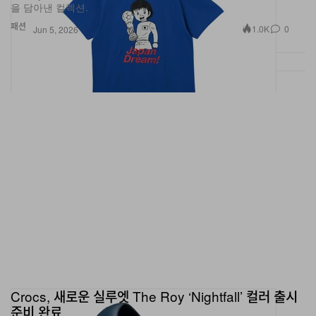
패션
1.0K
0
Jun 5, 2026
Crocs, 새로운 실루엣 The Roy ‘Nightfall’ 컬러 출시
준비 완료
다가오는 폼 슬립온이 어떤 코디에도 어울리는 딥 블루 톤으로 출시