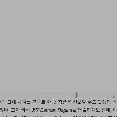
Univ
 Nolan이 고대 세계를 무대로 한 첫 작품을 선보일 수도 있었던
넘었다. 그가 아직 영화
를 연출하기도 전에, 
Batman Begins