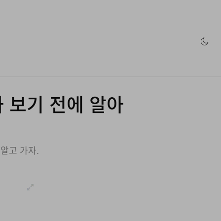
인 스토어
 보기 전에 알아
 알고 가자.