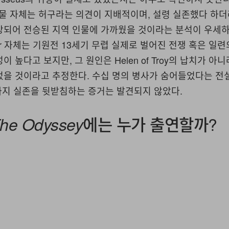
 인물 자체는 허구라는 의견이 지배적이며, 설령 실존했다 하
장되어 전승된 지역 인물에 가까웠을 것이라는 분석이 우세하
War 자체는 기원전 13세기 무렵 실제로 벌어진 전쟁 혹은 일
 높다고 보지만, 그 원인은 Helen of Troy의 납치가 아
을 것이라고 추정한다. 수십 명의 병사가 숨어들었다는 전설 속
재까지 실존을 뒷받침하는 증거는 발견되지 않았다.
에는 누가 출연할까?
he Odyssey