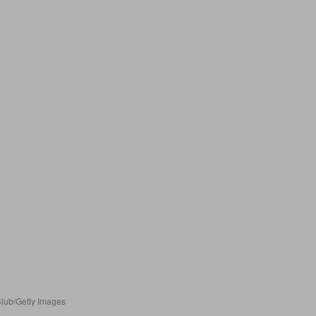
Club/Getty Images