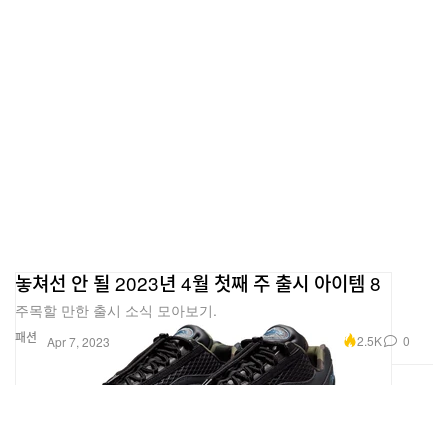
놓쳐선 안 될 2023년 4월 첫째 주 출시 아이템 8
주목할 만한 출시 소식 모아보기.
패션
2.5K
0
Apr 7, 2023