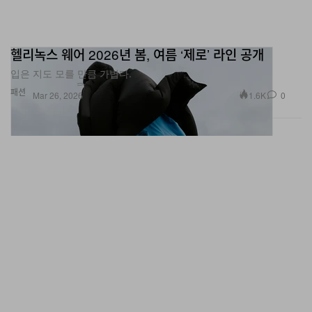
헬리녹스 웨어 2026년 봄, 여름 ‘제로’ 라인 공개
입은 지도 모를 만큼 가볍다.
패션
1.6K
0
Mar 26, 2026