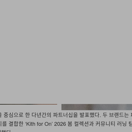
을 중심으로 한 다년간의 파트너십을 발표했다. 두 브랜드는
결합한 ‘Kith for On’ 2026 봄 컬렉션과 커뮤니티 러닝 팀‘