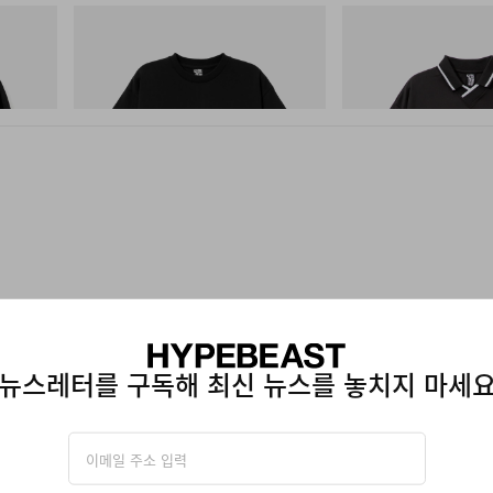
INITIAL
INITIAL
Cotton
Billionaire Boys Club X Initial D Cotton T-
Billionaire Boys Club X I
Shirt 3
Shirt
쇼핑하기
쇼핑하기
뉴스레터를 구독해 최신 뉴스를 놓치지 마세