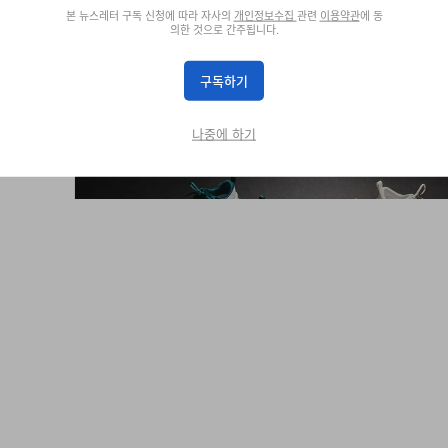
본 뉴스레터 구독 신청에 따라 자사의
개인정보수집
관련
이용약관
에 동
의한 것으로 간주됩니다.
구독하기
나중에 하기