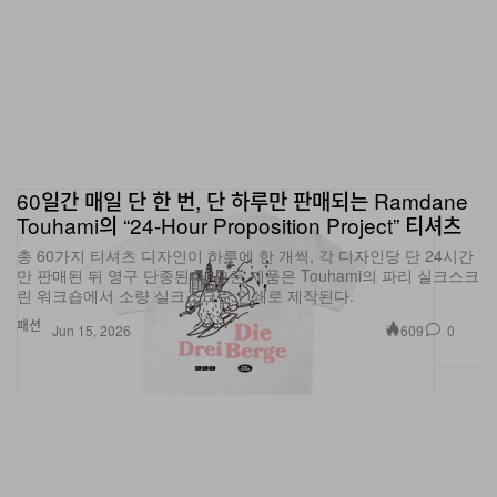
60일간 매일 단 한 번, 단 하루만 판매되는 Ramdane
Touhami의 “24-Hour Proposition Project” 티셔츠
총 60가지 티셔츠 디자인이 하루에 한 개씩, 각 디자인당 단 24시간
만 판매된 뒤 영구 단종된다. 모든 제품은 Touhami의 파리 실크스크
린 워크숍에서 소량 실크스크린 인쇄로 제작된다.
패션
609
0
Jun 15, 2026