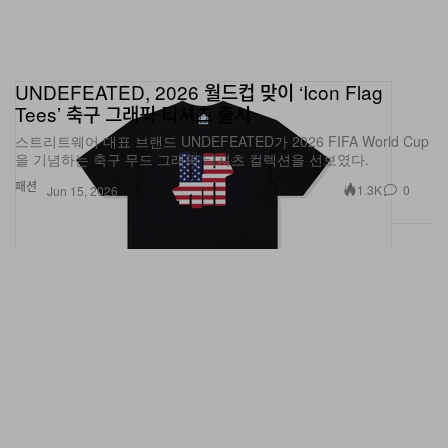
UNDEFEATED, 2026 월드컵 맞이 ‘Icon Flag
Tees’ 축구 그래픽 티셔츠 출시
스트리트웨어 대표 브랜드 UNDEFEATED가 2026 FIFA World Cup
을 기념하는 축구 무드 그래픽 티셔츠 컬렉션을 선보였다.
패션
1.3K
0
Jun 15, 2026