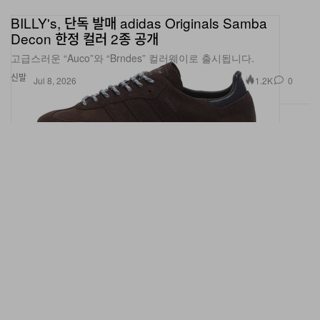
BILLY's, 단독 발매 adidas Originals Samba
Decon 한정 컬러 2종 공개
고급스러운 “Auco”와 “Brndes” 컬러웨이로 출시됩니다.
신발
1.2K
0
Jul 8, 2026
Brain Dead x adidas Originals Samba Bowling 애