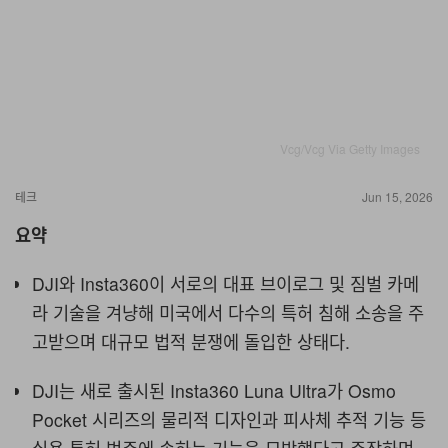
Vcg/Vcg Via Getty Images
테크
Jun 15, 2026
요약
DJI와 Insta360이 서로의 대표 브이로그 및 짐벌 카메
라 기술을 겨냥해 미국에서 다수의 특허 침해 소송을 주
고받으며 대규모 법적 분쟁에 돌입한 상태다.
DJI는 새로 출시된 Insta360 Luna Ultra가 Osmo
Pocket 시리즈의 물리적 디자인과 피사체 추적 기능 등