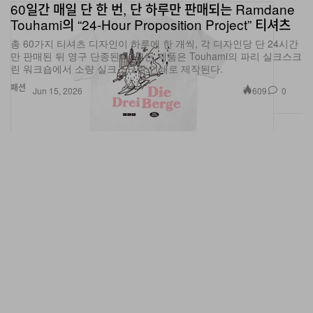
Touhami의 “24-Hour Proposition Project” 티셔츠
총 60가지 티셔츠 디자인이 하루에 한 개씩, 각 디자인당 단 24시간
만 판매된 뒤 영구 단종된다. 모든 제품은 Touhami의 파리 실크스크
린 워크숍에서 소량 실크스크린 인쇄로 제작된다.
패션
609
0
Jun 15, 2026
Blumhouse Atomic Monster, Thordur Palsson 감