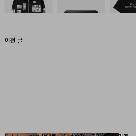
Toolbox
쇼핑하기
쇼핑하기
쇼핑하기
이전 글