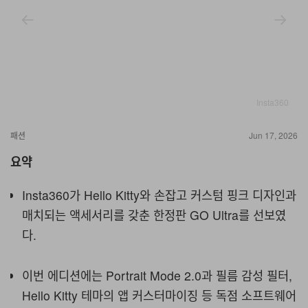
Insta360
패션
Jun 17, 2026
요약
Insta360가 Hello Kitty와 손잡고 커스텀 핑크 디자인과
매치되는 액세서리를 갖춘 한정판 GO Ultra를 선보였
다.
이번 에디션에는 Portrait Mode 2.0과 필름 감성 필터,
Hello Kitty 테마의 앱 커스터마이징 등 독점 소프트웨어