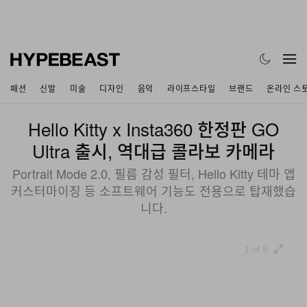
패션
신발
미술
디자인
음악
라이프스타일
브랜드
온라인 스
Hello Kitty x Insta360 한정판 GO
Ultra 출시, 역대급 콜라보 카메라
Portrait Mode 2.0, 필름 감성 필터, Hello Kitty 테마 앱
커스터마이징 등 소프트웨어 기능도 전용으로 탑재했습
니다.
1 of 8