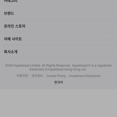
카테고리
브랜드
온라인 스토어
자매 사이트
회사소개
2026
Hypebeast Limited
. All Rights Reserved.
Hypebeast ® is a registered
trademark of Hypebeast Hong Kong Ltd.
이용약관
|
개인정보
|
Cookie Policy
|
Investment Disclaimer
한국어