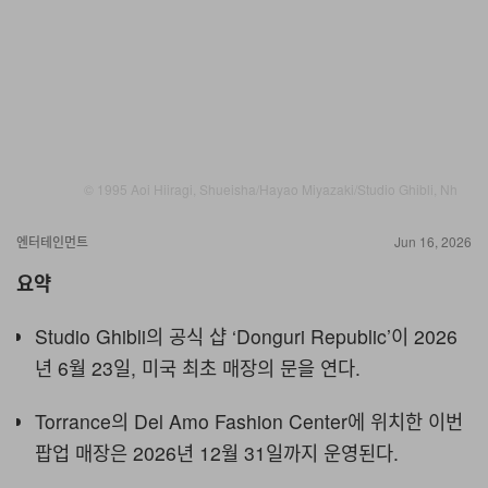
© 1995 Aoi Hiiragi, Shueisha/Hayao Miyazaki/Studio Ghibli, Nh
엔터테인먼트
Jun 16, 2026
요약
Studio Ghibli의 공식 샵 ‘Donguri Republic’이 2026
년 6월 23일, 미국 최초 매장의 문을 연다.
Torrance의 Del Amo Fashion Center에 위치한 이번
팝업 매장은 2026년 12월 31일까지 운영된다.