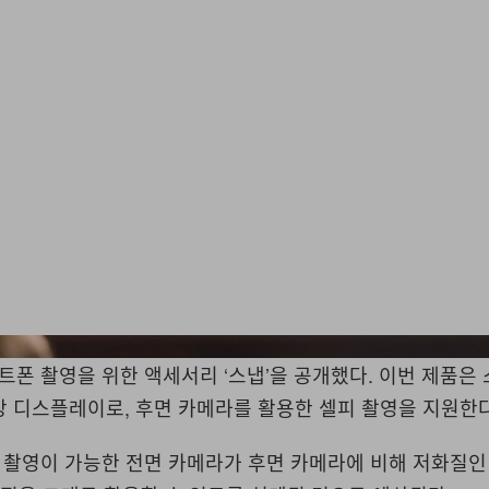
트폰 촬영을 위한 액세서리
‘
스냅
’
을 공개했다
.
이번 제품은 
장 디스플레이로
,
후면 카메라를 활용한 셀피 촬영을 지원한
 촬영이 가능한 전면 카메라가 후면 카메라에 비해 저화질인