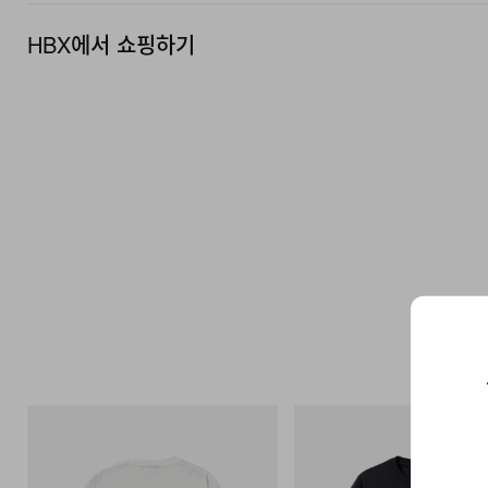
HBX에서 쇼핑하기
그라미치
그라미치
Vase Tee
One Point Logo Tee
쇼핑하기
쇼핑하기