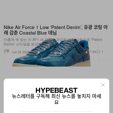
Nike Air Force 1 Low ‘Patent Denim’, 유광 코팅 아
래 감춘 Coastal Blue 데님
여름에 딱 맞는 이 AF1 새 모델은 과감한 소재 실험으로 ‘Patent
Denim’ 스타일을 완성했습니다.
신발
11.5K
1
Jun 23, 2026
뉴스레터를 구독해 최신 뉴스를 놓치지 마세
요