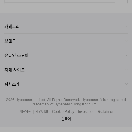
카테고리
브랜드
온라인 스토어
자매 사이트
회사소개
2026
Hypebeast Limited
. All Rights Reserved.
Hypebeast ® is a registered
trademark of Hypebeast Hong Kong Ltd.
이용약관
|
개인정보
|
Cookie Policy
|
Investment Disclaimer
한국어