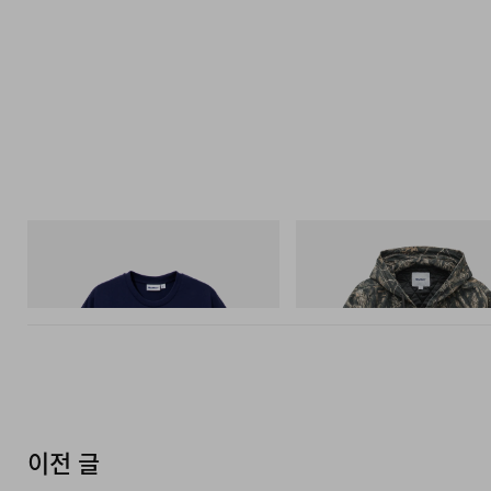
Butter Goods
Butter Goods
Hammer Tee
Insulated Work Jacket
쇼핑하기
쇼핑하기
이전 글
자동차