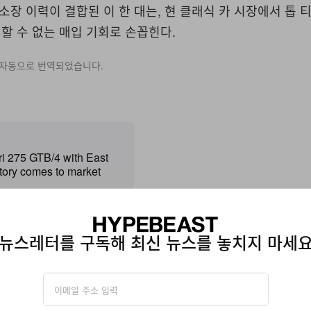
 소장 이력이 결합된 이 한 대는, 현 클래식 카 시장에서 톱 
할 수 없는 매입 기회로 손꼽힌다.
 자동으로 번역되었습니다.
ri 275 GTB/4 with East
story comes to market
구독해 최신 뉴스를 놓치지 마세요
뉴스레터를 구독해 최신 뉴스를 놓치지 마세