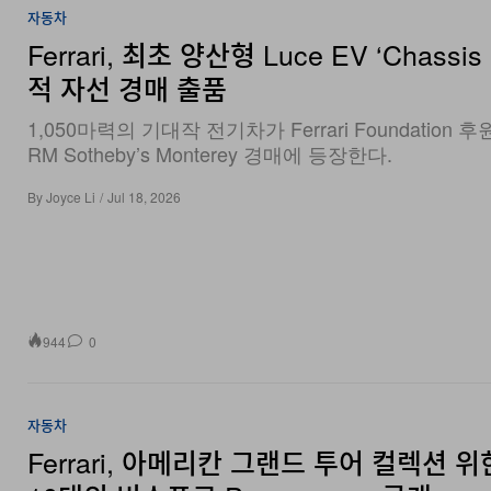
Ferrari, 최초 양산형 Luce EV ‘Chassis
적 자선 경매 출품
1,050마력의 기대작 전기차가 Ferrari Foundation 
RM Sotheby’s Monterey 경매에 등장한다.
By
Joyce Li
/
Jul 18, 2026
944
0
자동차
Ferrari, 아메리칸 그랜드 투어 컬렉션 위
10대의 비스포크 Purosangue 공개