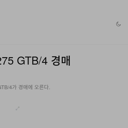
인 스토어
75 GTB/4 경매
GTB/4가 경매에 오른다.