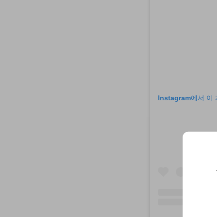
Instagram에서 