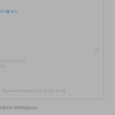
이 게시물 보기
Phoenix Suns(@suns)가 공유한 게시물
 자동으로 번역되었습니다.