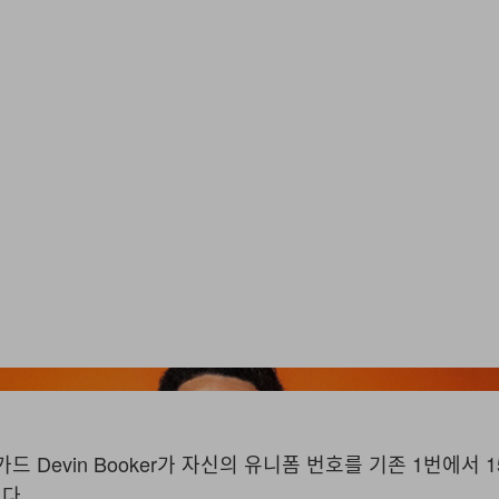
ns 가드 Devin Booker가 자신의 유니폼 번호를 기존 1번에서
다.