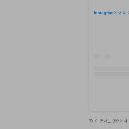
Instagram에서 
이 문서는 영어에서