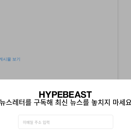
이 게시물 보기
뉴스레터를 구독해 최신 뉴스를 놓치지 마세