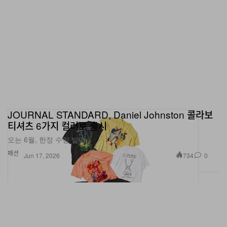
JOURNAL STANDARD, Daniel Johnston 콜라보
티셔츠 6가지 컬러로 출시
오는 6월, 한정 수량 발매.
패션
734
0
Jun 17, 2026