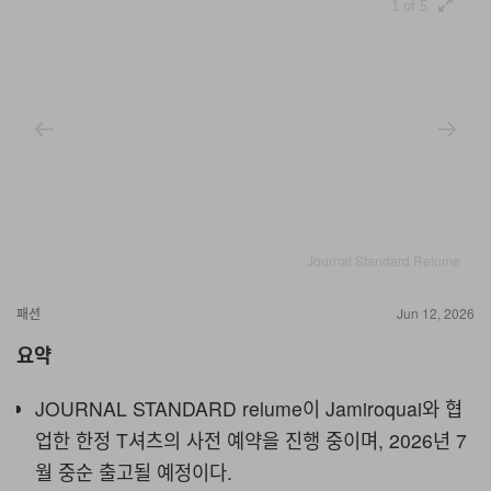
1 of 5
Journal Standard Relume
패션
Jun 12, 2026
요약
JOURNAL STANDARD relume이 Jamiroquai와 협
업한 한정 T셔츠의 사전 예약을 진행 중이며, 2026년 7
월 중순 출고될 예정이다.