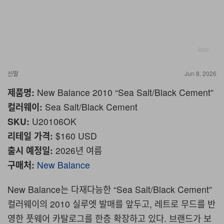
Bstn
신발
Jun 8, 2026
제품명:
New Balance 2010 “Sea Salt/Black Cement”
컬러웨이:
Sea Salt/Black Cement
SKU:
U20106OK
리테일 가격:
$160 USD
출시 예정일:
2026년 여름
구매처:
New Balance
New Balance는 다재다능한 “Sea Salt/Black Cement”
컬러웨이의 2010 실루엣 발매를 앞두고, 레트로 무드를 반
영한 풋웨어 카탈로그를 한층 확장하고 있다. 브랜드가 보