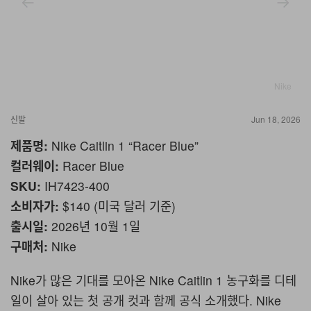
Nike
신발
Jun 18, 2026
제품명:
Nike Caitlin 1 “Racer Blue”
컬러웨이:
Racer Blue
SKU:
IH7423-400
소비자가:
$140 (미국 달러 기준)
출시일:
2026년 10월 1일
구매처:
Nike
Nike가 많은 기대를 모아온 Nike Caitlin 1 농구화를 디테
일이 살아 있는 첫 공개 컷과 함께 공식 소개했다. Nike