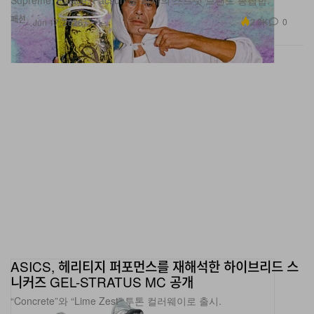
Jun 17, 2026
ASICS, 헤리티지 퍼포먼스를 재해석한 하이브리드 스
니커즈 GEL-STRATUS MC 공개
“Concrete”와 “Lime Zest” 투톤 컬러웨이로 출시.
신발
2.4K
0
Jun 17, 2026