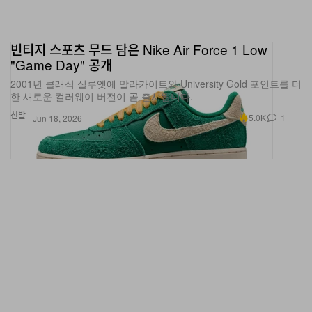
빈티지 스포츠 무드 담은 Nike Air Force 1 Low
"Game Day" 공개
2001년 클래식 실루엣에 말라카이트와 University Gold 포인트를 더
한 새로운 컬러웨이 버전이 곧 출시됩니다.
신발
5.0K
1
Jun 18, 2026