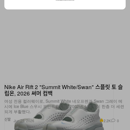
Nike Air Rift 2 "Summit White/Swan" 스플릿 토 슬
립온, 2026 써머 컴백
여성 전용 컬러웨이로, Summit White 네오프렌과 Swan 그레이 메
시에 Ice Blue 스우시 포인트를 더해 2002년 실루엣이 한층 더 세련
되게 부활했다.
신발
2.2K
0
Jun 25, 2026