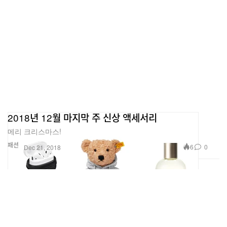
2018년 12월 마지막 주 신상 액세서리
메리 크리스마스!
패션
6
0
Dec 21, 2018