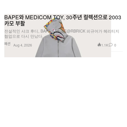
BAPE와 MEDICOM TOY, 30주년 컬렉션으로 2003
카모 부활
전설적인 샤크 후디, BAPE STA, BE@RBRICK 피규어가 헤리티지
협업으로 다시 만났다.
패션
1.1K
0
Aug 4, 2026