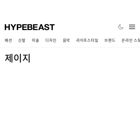
패션
신발
미술
디자인
음악
라이프스타일
브랜드
온라인 스
제이지