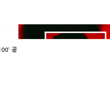
00’ 공