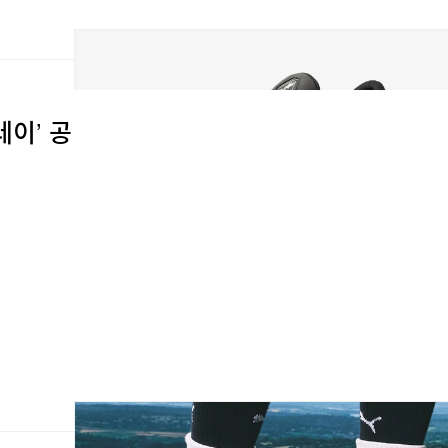
레이’ 공