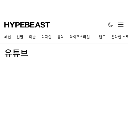
패션
신발
미술
디자인
음악
라이프스타일
브랜드
온라인 스
유튜브