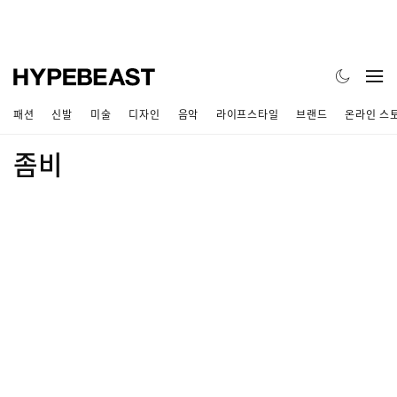
패션
신발
미술
디자인
음악
라이프스타일
브랜드
온라인 스
좀비