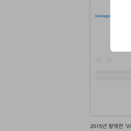
Instagram에서 
2015년 발매한 ‘