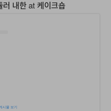
러 내한 at 케이크숍
이 게시물 보기