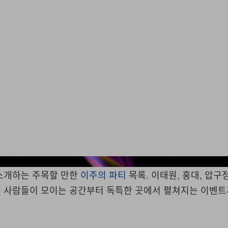
 소개하는 주목할 만한
이주의 파티
목록. 이태원, 홍대, 압구
 사람들이 모이는 공간부터 독특한 곳에서 펼쳐지는 이벤트