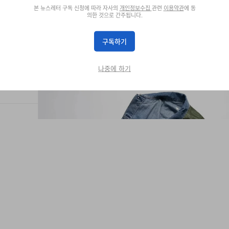
본 뉴스레터 구독 신청에 따라 자사의
개인정보수집
관련
이용약관
에 동
의한 것으로 간주됩니다.
구독하기
나중에 하기