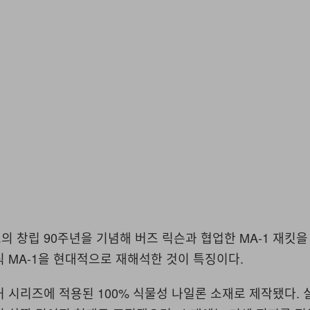
의 창립 90주년을 기념해 버즈 릭슨과 협업한 MA-1 재킷을
 MA-1을 현대적으로 재해석한 것이 특징이다.
 시리즈에 적용된 100% 식물성 나일론 소재로 제작됐다. 