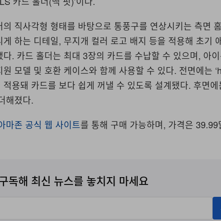
LS 카드 홀더(맥 핏)’이다.
러의 직사각형 형태를 바탕으로 통풍구를 연상시키는 측면 홈
게 하는 디테일, 무지개 컬러 로고 배지 등을 적용해 초기 
다. 카드 홀더는 최대 3장의 카드를 수납할 수 있으며, 아이
 모델 및 호환 케이스와 함께 사용할 수 있다. 전면에는 ‘he
적용돼 카드를 보다 쉽게 꺼낼 수 있도록 설계됐다. 후면에
더해졌다.
아마존 공식 웹 사이트
를 통해 구매 가능하며, 가격은 39.9
구독해 최신 뉴스를 놓치지 마세요