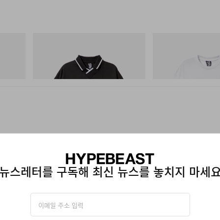
INITIAL
INITIAL
Billionaire Boys Club X Initial D Game
Billionaire Boys Club X In
Shirt
Shirt 2
쇼핑하기
쇼핑하기
출시
뉴스레터를 구독해 최신 뉴스를 놓치지 마세