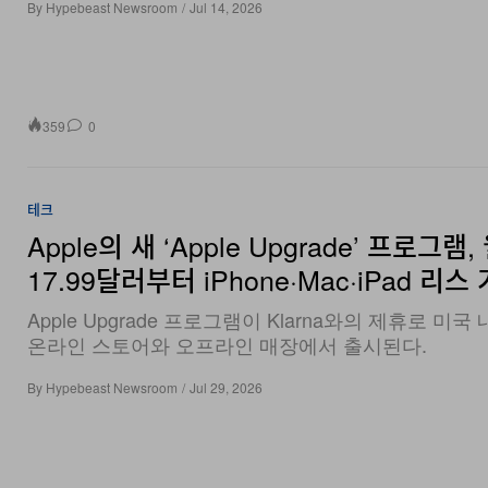
359
0
테크
Apple의 새 ‘Apple Upgrade’ 프로그램,
17.99달러부터 iPhone·Mac·iPad 리스
Apple Upgrade 프로그램이 Klarna와의 제휴로 미국 내
온라인 스토어와 오프라인 매장에서 출시된다.
By
Hypebeast Newsroom
/
Jul 29, 2026