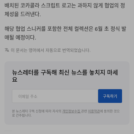
배치된 코카콜라 스크립트 로고는 과하지 않게 협업의 정
체성을 드러낸다.
해당 협업 스니커를 포함한 전체 컬렉션은 6월 초 정식 발
매될 예정이다.
이 문서는 영어에서 자동으로 번역되었습니다.
뉴스레터를 구독해 최신 뉴스를 놓치지 마세
요
구독하기
본 뉴스레터 구독 신청에 따라 자사의
개인정보수집
관련
이용약관
에 동의한 것으
로 간주됩니다.