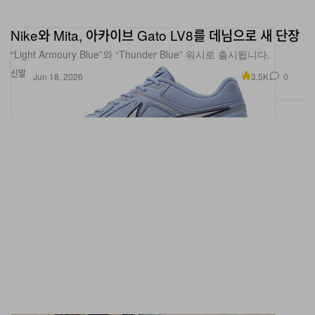
Nike와 Mita, 아카이브 Gato LV8를 데님으로 새 단장
“Light Armoury Blue”와 “Thunder Blue” 워시로 출시됩니다.
신발
3.5K
0
Jun 18, 2026