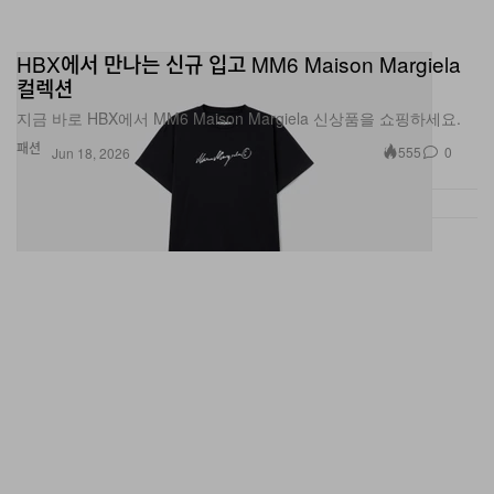
HBX에서 만나는 신규 입고 MM6 Maison Margiela
컬렉션
지금 바로 HBX에서 MM6 Maison Margiela 신상품을 쇼핑하세요.
패션
555
0
Jun 18, 2026