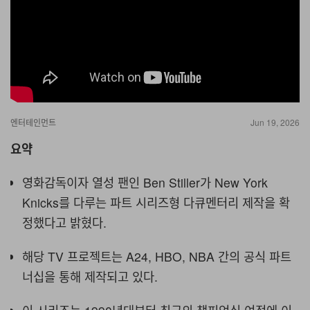
엔터테인먼트
Jun 19, 2026
요약
영화감독이자 열성 팬인 Ben Stiller가 New York
Knicks를 다루는 파트 시리즈형 다큐멘터리 제작을 확
정했다고 밝혔다.
해당 TV 프로젝트는 A24, HBO, NBA 간의 공식 파트
너십을 통해 제작되고 있다.