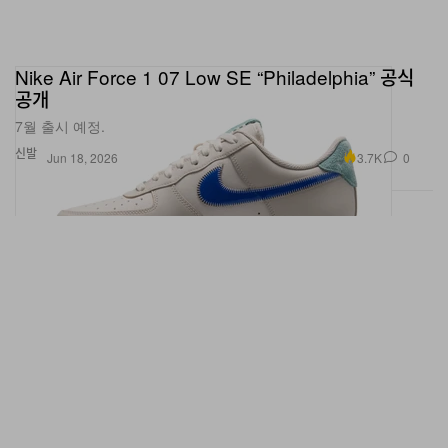
Nike Air Force 1 07 Low SE “Philadelphia” 공식
공개
7월 출시 예정.
신발
3.7K
0
Jun 18, 2026