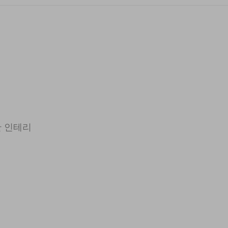
한 인테리