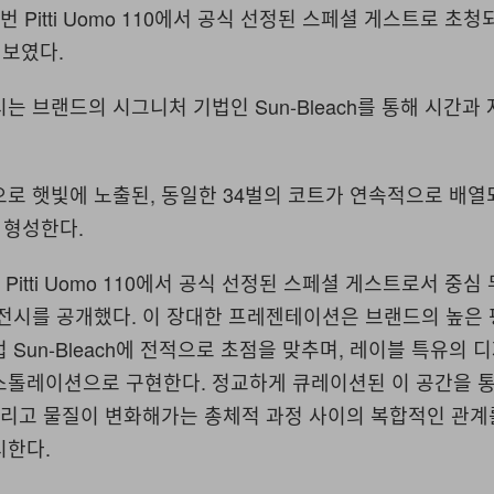
 이번 Pitti Uomo 110에서 공식 선정된 스페셜 게스트로 초청
보였다.
는 브랜드의 시그니처 기법인 Sun-Bleach를 통해 시간과
으로 햇빛에 노출된, 동일한 34벌의 코트가 연속적으로 배열
을 형성한다.
이번 Pitti Uomo 110에서 공식 선정된 스페셜 게스트로서 중심
 전시를 공개했다. 이 장대한 프레젠테이션은 브랜드의 높은
 Sun-Bleach에 전적으로 초점을 맞추며, 레이블 특유의 
스톨레이션으로 구현한다. 정교하게 큐레이션된 이 공간을 
 그리고 물질이 변화해가는 총체적 과정 사이의 복합적인 관
시한다.