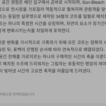
공간 경험은 메인 입구에서 곧바로 시작되며, Sun-Bleach
성으로 전시장을 가로질러 역동적으로 펼쳐지며 관람객을 맞
인트는 동일한 실루엣으로 제작된 34벌의 코트를 일렬로 배치
트는 하나의 특정한 시간을 상징하며, 자연의 요소가 장기간
떻게 변화시키는지를 치밀하게 포착한다.
러운 변화를 가시적으로 기록하기 위해 모든 코트는 정확히 
된 뒤, 표백이 진행된 순서에 따라 연속적으로 배열되었다.
공간 전체를 가로지르는 하나의 구체적인 시간의 축을 이룬다
로 배치된 수조에 드리워지는 그림자는 유동적인 명암의 레
이 빚어낸 시간의 고요한 축적을 아름답게 드러낸다.
 자동으로 번역되었습니다.