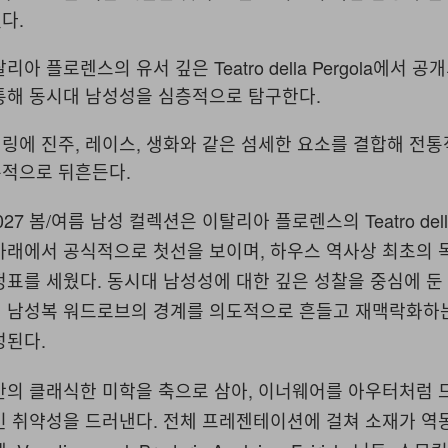
다.
아 플로렌스의 유서 깊은 Teatro della Pergola에서 
통해 동시대 남성성을 심층적으로 탐구한다.
링에 진주, 레이스, 생화와 같은 섬세한 요소를 결합해 전
적으로 뒤흔든다.
 2027 봄/여름 남성 컬렉션은 이탈리아 플로렌스의 Teatro della
아래에서 공식적으로 첫선을 보이며, 하우스 역사상 최초의 
표를 세웠다. 동시대 남성성에 대한 깊은 성찰을 중심에 둔
 남성복 워드로브의 경계를 의도적으로 흔들고 재맥락화하는
성된다.
반의 클래식한 미학을 축으로 삼아, 이너웨어를 아우터처럼 
인 취약성을 드러낸다. 전체 프레젠테이션에 걸쳐 소재가 역