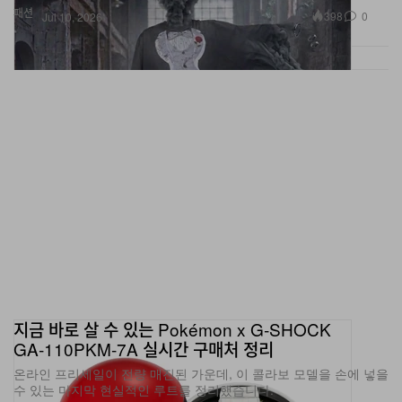
지금 바로 살 수 있는 Pokémon x G‑SHOCK
GA‑110PKM‑7A 실시간 구매처 정리
온라인 프리세일이 전량 매진된 가운데, 이 콜라보 모델을 손에 넣을
수 있는 마지막 현실적인 루트를 정리했습니다.
패션
22.2K
0
Jul 10, 2026