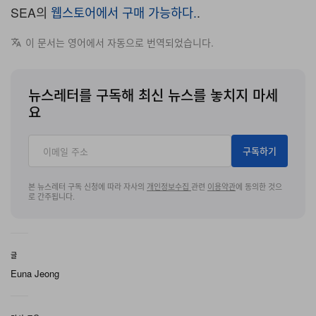
SEA의
웹스토어에서 구매 가능하다.
.
이 문서는 영어에서 자동으로 번역되었습니다.
뉴스레터를 구독해 최신 뉴스를 놓치지 마세
요
구독하기
본 뉴스레터 구독 신청에 따라 자사의
개인정보수집
관련
이용약관
에 동의한 것으
로 간주됩니다.
글
Euna Jeong