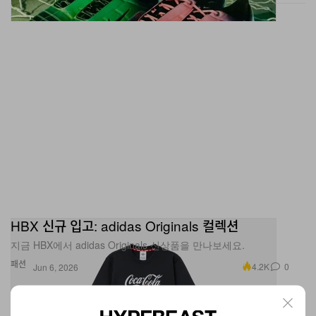
HBX 신규 입고: adidas Originals 컬렉션
지금 HBX에서 adidas Originals 신상품을 만나보세요.
패션
4.2K
0
Jun 6, 2026