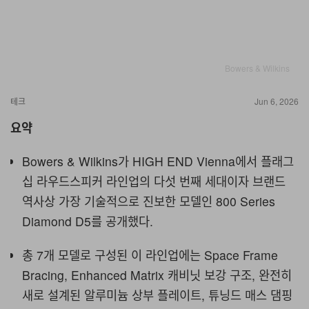
Bowers & Wilkins
테크
Jun 6, 2026
요약
Bowers & Wilkins가 HIGH END Vienna에서 플래그
십 라우드스피커 라인업의 다섯 번째 세대이자 브랜드
역사상 가장 기술적으로 진보한 모델인 800 Series
Diamond D5를 공개했다.
총 7개 모델로 구성된 이 라인업에는 Space Frame
Bracing, Enhanced Matrix 캐비닛 보강 구조, 완전히
새로 설계된 알루미늄 상부 플레이트, 튜닝드 매스 댐핑