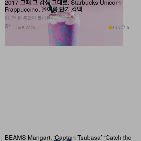
2017 그때 그 감성 그대로: Starbucks Unicorn
Frappuccino, 올여름 단기 컴백
단, 딱 한 주말만 돌아온다.
음식
5.1K
0
Jun 5, 2026
BEAMS Mangart, ‘Captain Tsubasa’ “Catch the