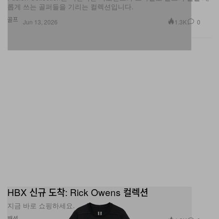
롭게 쓰는 골퍼들을 기리는 컬렉션입니다.
골프
1.3K
0
Jun 13, 2026
HBX 신규 도착: Rick Owens 컬렉션
지금 바로 쇼핑하세요.
패션