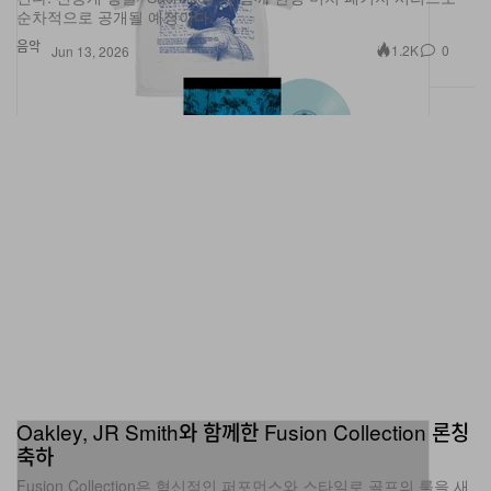
순차적으로 공개될 예정이다.
음악
1.2K
0
Jun 13, 2026
Oakley, JR Smith와 함께한 Fusion Collection 론칭
축하
Fusion Collection은 혁신적인 퍼포먼스와 스타일로 골프의 룰을 새