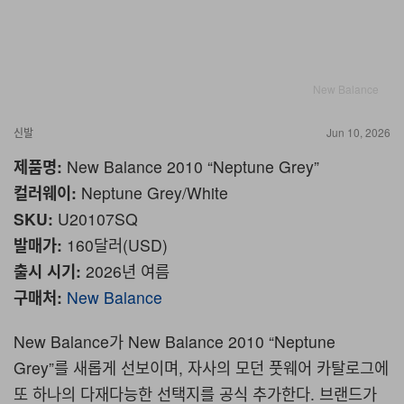
New Balance
신발
Jun 10, 2026
제품명:
New Balance 2010 “Neptune Grey”
컬러웨이:
Neptune Grey/White
SKU:
U20107SQ
발매가:
160달러(USD)
출시 시기:
2026년 여름
구매처:
New Balance
New Balance가 New Balance 2010 “Neptune
Grey”를 새롭게 선보이며, 자사의 모던 풋웨어 카탈로그에
또 하나의 다재다능한 선택지를 공식 추가한다.
브랜드가