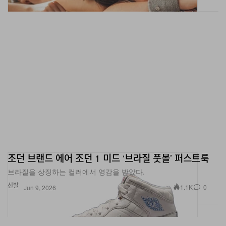
조던 브랜드 에어 조던 1 미드 ‘브라질 풋볼’ 퍼스트룩
브라질을 상징하는 컬러에서 영감을 받았다.
신발
1.1K
0
Jun 9, 2026