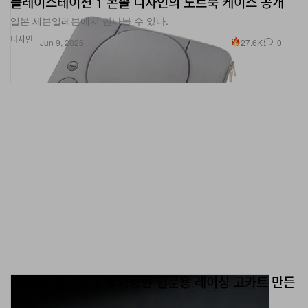
플레이스테이션 1 콘솔 디자인의 노트북 케이스 공개
일본 세븐일레븐에서 만나볼 수 있다.
디자인
27.6K
0
Jun 9, 2026
도요타, 누구나 구매 가능한 입문용 레이싱 고카트 만든
다.