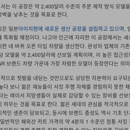
는 이 공장은 약 2,400달러 수준의 주문 제작 방식 모델을
장벽을 낮추는 것을 목표로 한다.
싱은 일본
아이치현에 새로운 생산 공장을 설립하고 있으며,
에 특화될 예정이다. 나고야 인근에 자리한 이 공장에서는 
한 네 바퀴 오픈 타입 차량을 생산한다. 완성차 업체의 기존
당 모델을 약 2,400달러에 선보일 계획이며, 이 높은 접근
R 브랜드 차량 가운데 가장 저렴한 모델이 등장한다는 의미
적으로 첫발을 내딛는 것만으로도 상당한 자본력이 요구되는
높다 보니 젊은 재능들이 서킷 주행 자체를 경험하지 못한 
요타는 레이서 지망생들이 실제로 감당할 수 있는 장비를 선
히 허무는 것을 목표로 한다. 젊은 세대의 관심을 적극적으
기적인 생존이 담보되고, 동시에 브랜드 충성도 역시 기초 
 일반적인 해외산 카트 가격의 약 4분의 1 수준인 정통 서킷