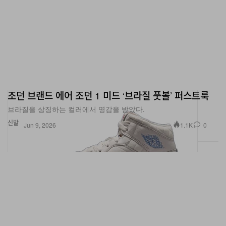
조던 브랜드 에어 조던 1 미드 ‘브라질 풋볼’ 퍼스트룩
브라질을 상징하는 컬러에서 영감을 받았다.
신발
1.1K
0
Jun 9, 2026