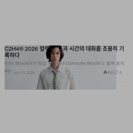
C2H4® 2026 컬렉션, 옷과 시간의 대화를 조용히 기
록하다
Kolor Bicycle과의 협업 ‘Architect Commuter Bicycle’도 함께 공개.
패션
930
0
Jun 13, 2026