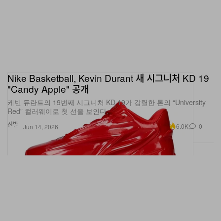
Nike Basketball, Kevin Durant 새 시그니처 KD 19
"Candy Apple" 공개
케빈 듀란트의 19번째 시그니처 KD 19가 강렬한 톤의 “University
Red” 컬러웨이로 첫 선을 보인다.
신발
6.0K
0
Jun 14, 2026