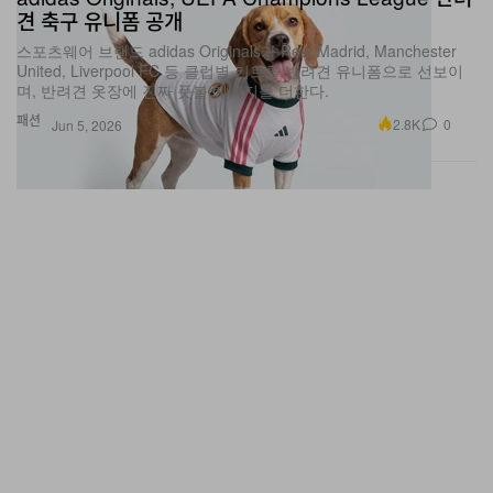
견 축구 유니폼 공개
스포츠웨어 브랜드 adidas Originals가 Real Madrid, Manchester
United, Liverpool FC 등 클럽별 키트를 반려견 유니폼으로 선보이
며, 반려견 옷장에 진짜 풋볼 에너지를 더한다.
패션
2.8K
0
Jun 5, 2026