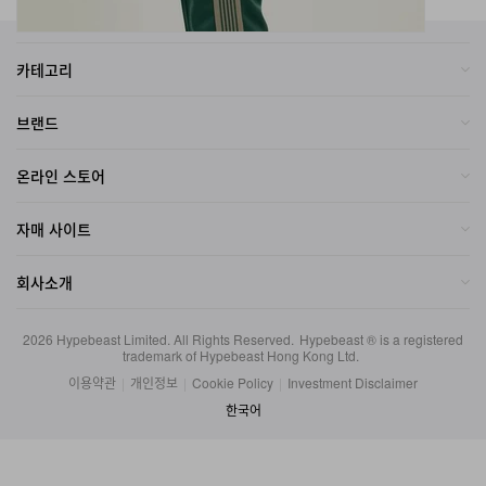
카테고리
브랜드
온라인 스토어
자매 사이트
회사소개
2026
Hypebeast Limited
. All Rights Reserved.
Hypebeast ® is a registered
trademark of Hypebeast Hong Kong Ltd.
이용약관
|
개인정보
|
Cookie Policy
|
Investment Disclaimer
한국어