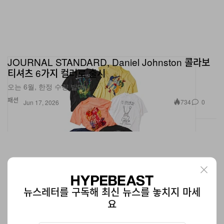
JOURNAL STANDARD, Daniel Johnston 콜라보
티셔츠 6가지 컬러로 출시
오는 6월, 한정 수량 발매.
패션
734
0
Jun 17, 2026
뉴스레터를 구독해 최신 뉴스를 놓치지 마세
요