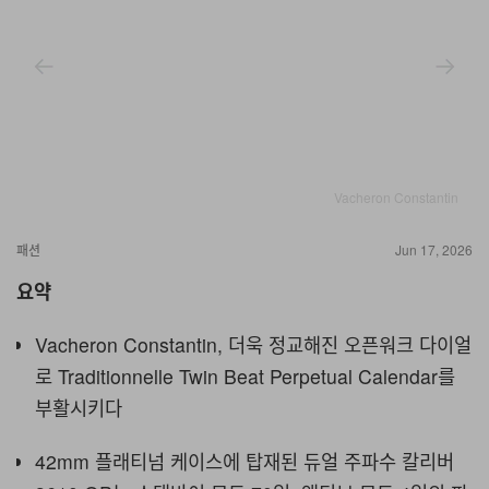
Vacheron Constantin
패션
Jun 17, 2026
요약
Vacheron Constantin, 더욱 정교해진 오픈워크 다이얼
로 Traditionnelle Twin Beat Perpetual Calendar를
부활시키다
42mm 플래티넘 케이스에 탑재된 듀얼 주파수 칼리버