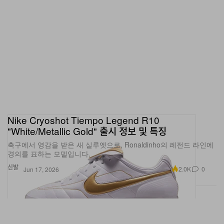
Nike Cryoshot Tiempo Legend R10
"White/Metallic Gold" 출시 정보 및 특징
축구에서 영감을 받은 새 실루엣으로, Ronaldinho의 레전드 라인에
경의를 표하는 모델입니다.
신발
2.0K
0
Jun 17, 2026