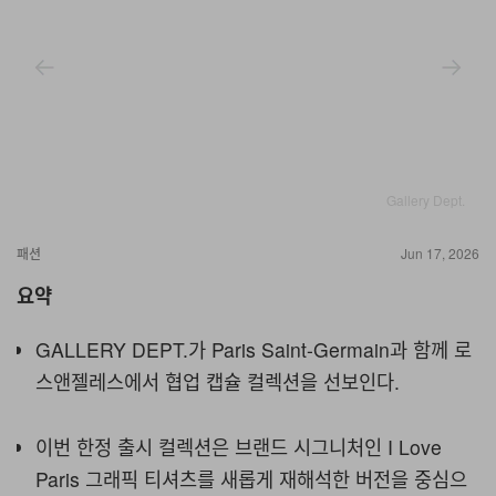
Gallery Dept.
패션
Jun 17, 2026
요약
GALLERY DEPT.가 Paris Saint-Germain과 함께 로
스앤젤레스에서 협업 캡슐 컬렉션을 선보인다.
이번 한정 출시 컬렉션은 브랜드 시그니처인 I Love
Paris 그래픽 티셔츠를 새롭게 재해석한 버전을 중심으