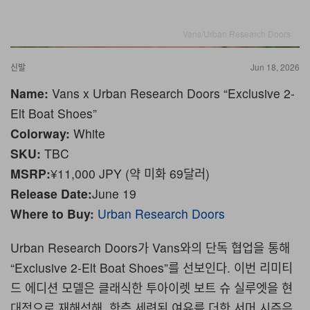
Vans/Urban Research Doors
신발
Jun 18, 2026
Name:
Vans x Urban Research Doors “Exclusive 2-
Elt Boat Shoes”
Colorway:
White
SKU:
TBC
MSRP:
¥11,000 JPY (약 미화 69달러)
Release Date:
June 19
Where to Buy:
Urban Research Doors
Urban Research Doors가 Vans와의 단독 협업을 통해
“Exclusive 2-Elt Boat Shoes”를 선보인다. 이번 리미티
드 에디션 모델은 클래식한 투아이렛 보트 슈 실루엣을 현
대적으로 재해석해, 한층 세련된 여유를 더한 서머 시즌은