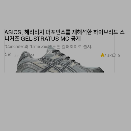
ASICS, 헤리티지 퍼포먼스를 재해석한 하이브리드 스
니커즈 GEL-STRATUS MC 공개
“Concrete”와 “Lime Zest” 투톤 컬러웨이로 출시.
신발
2.4K
0
Jun 17, 2026