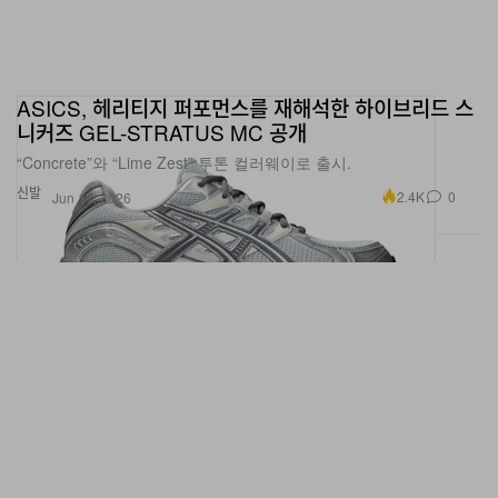
ASICS, 헤리티지 퍼포먼스를 재해석한 하이브리드 스
니커즈 GEL-STRATUS MC 공개
“Concrete”와 “Lime Zest” 투톤 컬러웨이로 출시.
신발
2.4K
0
Jun 17, 2026