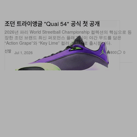
조던 트라이앵글 "Quai 54" 공식 첫 공개
2026년 파리 World Streetball Championship 컬렉션의 핵심으로 등
장한 조던 브랜드 최신 퍼포먼스 플래그십이 야간 무드를 담은
“Action Grape”와 “Key Lime” 컬러 조합으로 출시됩니다.
신발
800
0
Jul 1, 2026