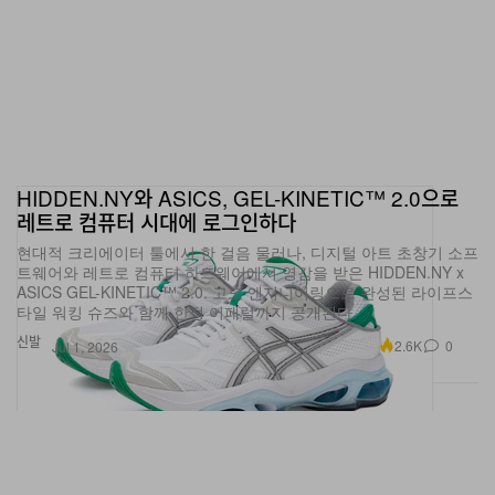
HIDDEN.NY와 ASICS, GEL-KINETIC™ 2.0으로
레트로 컴퓨터 시대에 로그인하다
현대적 크리에이터 툴에서 한 걸음 물러나, 디지털 아트 초창기 소프
트웨어와 레트로 컴퓨터 하드웨어에서 영감을 받은 HIDDEN.NY x
ASICS GEL-KINETIC™ 2.0. 고도 엔지니어링으로 완성된 라이프스
타일 워킹 슈즈와 함께 한정 어패럴까지 공개된다.
신발
2.6K
0
Jul 1, 2026