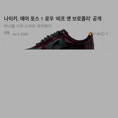
나이키, 에어 포스 1 로우 ‘비프 앤 브로콜리’ 공개
에나멜 가죽 소재로 제작됐다.
신발
27.4K
0
Jul 4, 2026