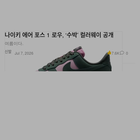
나이키 에어 포스 1 로우, ‘수박’ 컬러웨이 공개
여름이다.
신발
7.6K
0
Jul 7, 2026