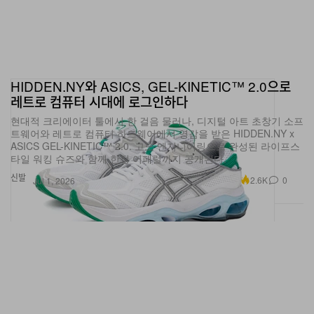
HIDDEN.NY와 ASICS, GEL-KINETIC™ 2.0으로
레트로 컴퓨터 시대에 로그인하다
현대적 크리에이터 툴에서 한 걸음 물러나, 디지털 아트 초창기 소프
트웨어와 레트로 컴퓨터 하드웨어에서 영감을 받은 HIDDEN.NY x
ASICS GEL-KINETIC™ 2.0. 고도 엔지니어링으로 완성된 라이프스
타일 워킹 슈즈와 함께 한정 어패럴까지 공개된다.
신발
2.6K
0
Jul 1, 2026