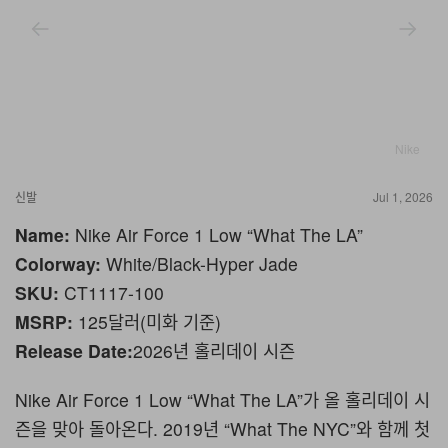
Nike
신발
Jul 1, 2026
Name:
Nike Air Force 1 Low “What The LA”
Colorway:
White/Black-Hyper Jade
SKU:
CT1117-100
MSRP:
125달러(미화 기준)
Release Date:
2026년 홀리데이 시즌
Nike Air Force 1 Low “What The LA”가 올 홀리데이 시
즌을 맞아 돌아온다. 2019년 “What The NYC”와 함께 첫