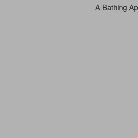
A Bathing A