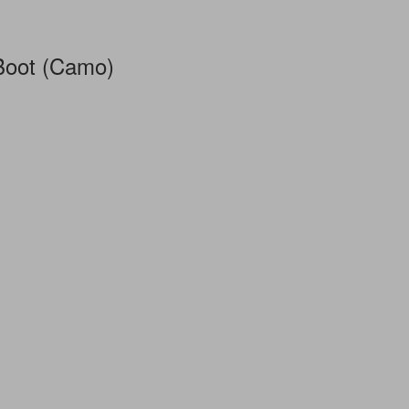
 Boot (Camo)