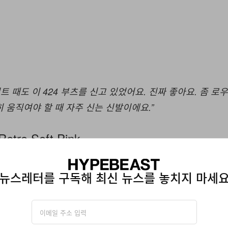
트 때도 이 424 부츠를 신고 있었어요. 진짜 좋아요. 좀 로
 움직여야 할 때 자주 신는 신발이에요.”
Retro Soft Pink
뉴스레터를 구독해 최신 뉴스를 놓치지 마세