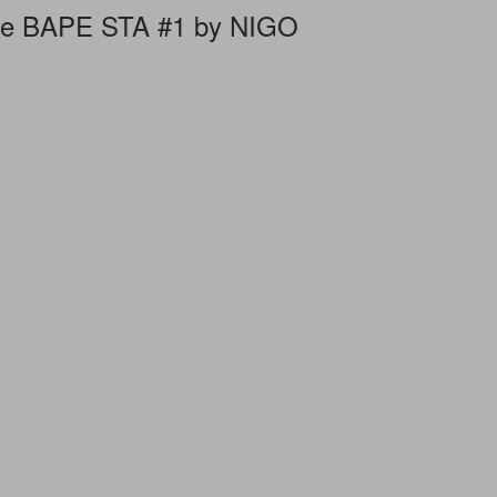
pe BAPE STA #1 by NIGO