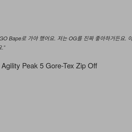
IGO Bape로 가야 했어요. 저는 OG를 진짜 좋아하거든요. 
.”
Agility Peak 5 Gore-Tex Zip Off