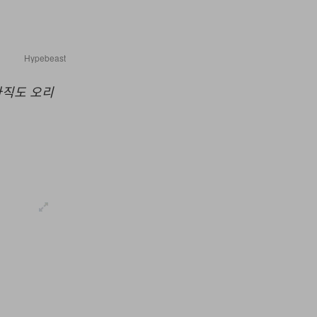
Hypebeast
아직도 오리