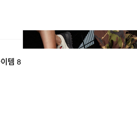
아이템 8