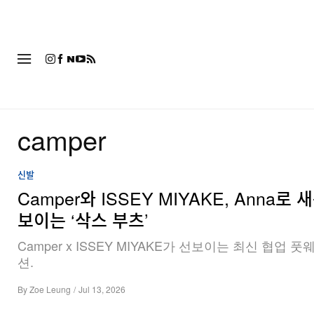
패션
camper
신발
Camper와 ISSEY MIYAKE, Anna로 
보이는 ‘삭스 부츠’
Camper x ISSEY MIYAKE가 선보이는 최신 협업 
션.
By
Zoe Leung
/
Jul 13, 2026