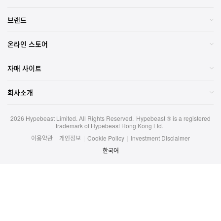
브랜드
온라인 스토어
자매 사이트
회사소개
2026
Hypebeast Limited
. All Rights Reserved.
Hypebeast ® is a registered
trademark of Hypebeast Hong Kong Ltd.
이용약관
|
개인정보
|
Cookie Policy
|
Investment Disclaimer
한국어